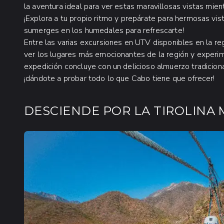
la aventura ideal para ver estas maravillosas vistas mie
¡Explora a tu propio ritmo y prepárate para hermosas vi
sumerges en los humedales para refrescarte!
Entre las varias excursiones en UTV disponibles en la r
ver los lugares más emocionantes de la región y exper
expedición concluye con un delicioso almuerzo tradicion
¡dándote a probar todo lo que Cabo tiene que ofrecer!
DESCIENDE POR LA TIROLINA 