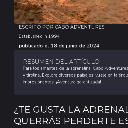
ESCRITO POR
CABO ADVENTURES
Established in 1994
publicado el
18 de junio de 2024
RESUMEN DEL ARTÍCULO
Para los amantes de la adrenalina, Cabo Adventur
y tirolina. Explore diversos paisajes, vuele en la tir
impresionantes. ¡Aventura garantizada!
¿TE GUSTA LA ADRENA
QUERRÁS PERDERTE E