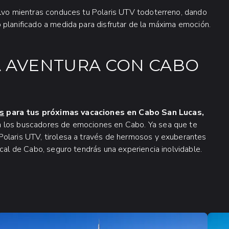
olvo mientras conduces tu Polaris UTV todoterreno, dando
 planificado a medida para disfrutar de la máxima emoción.
A AVENTURA CON CABO
s
para tus próximas vacaciones en Cabo San Lucas,
ra los buscadores de emociones en Cabo. Ya sea que te
Polaris UTV, tirolesa a través de hermosos y exuberantes
ical de Cabo, seguro tendrás una experiencia inolvidable.