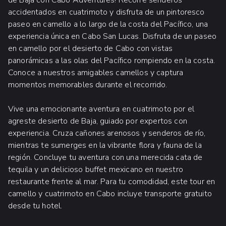
accidentados en cuatrimoto y disfruta de un pintoresco
paseo en camello a lo largo de la costa del Pacífico, una
experiencia única en Cabo San Lucas. Disfruta de un paseo
en camello por el desierto de Cabo con vistas
panorámicas a las olas del Pacífico rompiendo en la costa.
Conoce a nuestros amigables camellos y captura
momentos memorables durante el recorrido.
Vive una emocionante aventura en cuatrimoto por el
agreste desierto de Baja, guiado por expertos con
experiencia. Cruza cañones arenosos y senderos de río,
mientras te sumerges en la vibrante flora y fauna de la
región. Concluye tu aventura con una merecida cata de
tequila y un delicioso buffet mexicano en nuestro
restaurante frente al mar. Para tu comodidad, este tour en
camello y cuatrimoto en Cabo incluye transporte gratuito
desde tu hotel.