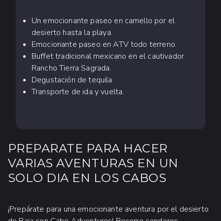
Un emocionante paseo en camello por el
desierto hasta la playa.
Emocionante paseo en ATV todo terreno.
Buffet tradicional mexicano en el cautivador
Rancho Tierra Sagrada.
Degustación de tequila.
Transporte de ida y vuelta.
PREPARATE PARA HACER
VARIAS AVENTURAS EN UN
SOLO DIA EN LOS CABOS
¡Prepárate para una emocionante aventura por el desierto
de Baja con Cabo Adventures! Recorre senderos