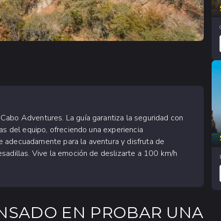
Cabo Adventures. La guía garantiza la seguridad con
as del equipo, ofreciendo una experiencia
e adecuadamente para la aventura y disfruta de
sadillas. Vive la emoción de deslizarte a 100 km/h
ENSADO EN PROBAR UNA