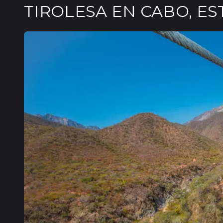
TIROLESA EN CABO, ES