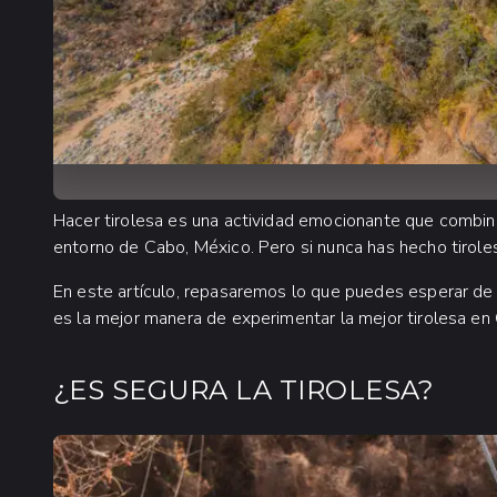
Hacer tirolesa es una actividad emocionante que combin
entorno de Cabo, México. Pero si nunca has hecho tirol
En este artículo, repasaremos lo que puedes esperar de
es la mejor manera de experimentar la mejor tirolesa en
¿ES SEGURA LA TIROLESA?