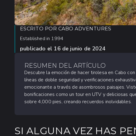
ESCRITO POR
CABO ADVENTURES
Established in 1994
publicado el
16 de junio de 2024
RESUMEN DEL ARTÍCULO
Descubre la emoción de hacer tirolesa en Cabo con 
líneas de doble seguridad y verificaciones exhaustiv
emocionante a través de asombrosos paisajes. Vist
bonificaciones como un tour en UTV y deliciosas que
sobre 4,000 pies, creando recuerdos inolvidables.
SI ALGUNA VEZ HAS P