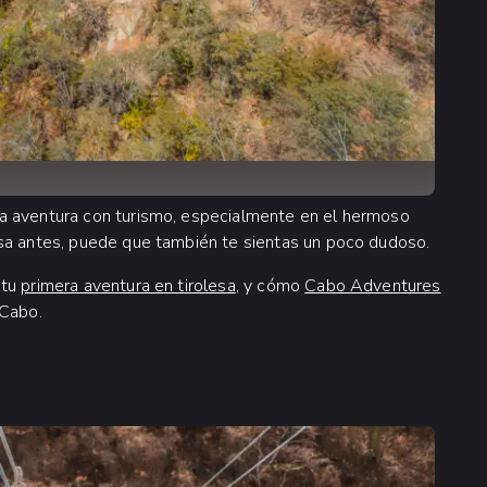
a aventura con turismo, especialmente en el hermoso
esa antes, puede que también te sientas un poco dudoso.
 tu
primera aventura en tirolesa
, y cómo
Cabo Adventures
 Cabo.