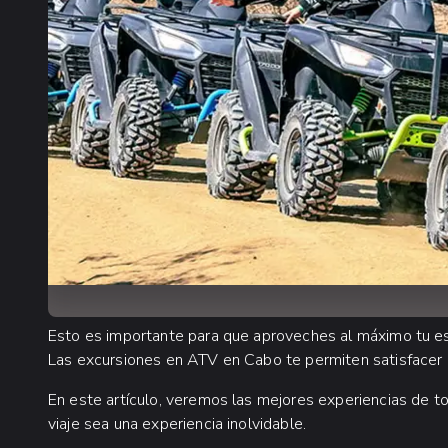
Esto es importante para que aproveches al máximo tu 
Las excursiones en ATV en Cabo te permiten satisfacer
En este artículo, veremos las mejores experiencias de t
viaje sea una experiencia inolvidable.