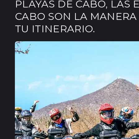
PLAYAS DE CABO, LAS 
CABO SON LA MANERA
TU ITINERARIO.