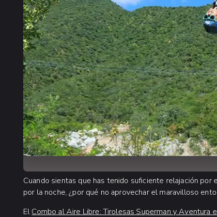
Cuando sientas que has tenido suficiente relajación por e
por la noche, ¿por qué no aprovechar el maravilloso ent
El
Combo al Aire Libre: Tirolesas Superman y Aventura