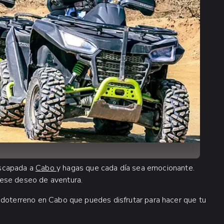
escapada a
Cabo
y hagas que cada día sea emocionante.
 ese deseo de aventura.
odoterreno en Cabo que puedes disfrutar para hacer que tu