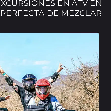
EXCURSIONES EN ATV EN
 PERFECTA DE MEZCLAR