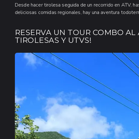
Desde hacer tirolesa seguida de un recorrido en ATV, 
deliciosas comidas regionales, hay una aventura todoter
RESERVA UN TOUR COMBO AL A
TIROLESAS Y UTVS!