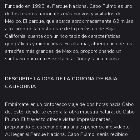
Fundado en 1995, el Parque Nacional Cabo Pulmo es uno
de los tesoros nacionales más nuevos y visitados de
México. El parque, que abarca aproximadamente 62 millas
a lo largo de la costa este de la península de Baja
California, cuenta con un rico tapiz de características
geográficas y microclimas. En alta mar, alberga uno de los
arrecifes más grandes de México, proporcionando un
santuario para una espectacular flora y fauna marina.
DESCUBRE LA JOYA DE LA CORONA DE BAJA
CALIFORNIA
Embárcate en un pintoresco viaje de dos horas hacia Cabo
del Este, donde te espera la obra maestra natural de Cabo
Pulmo. El trayecto ofrece vistas impresionantes,
preparando el escenario para una experiencia inolvidable.
Al llegar al Parque Nacional Cabo Pulmo, serás recibido