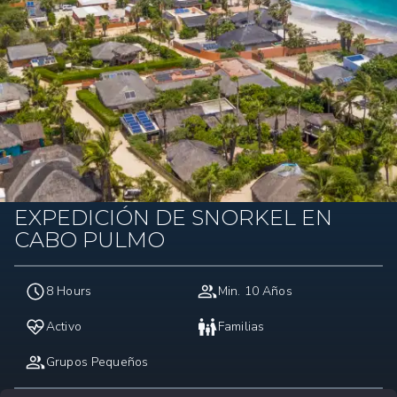
EXPEDICIÓN DE SNORKEL EN
CABO PULMO
8 Hours
Min. 10 Años
Activo
Familias
Grupos Pequeños