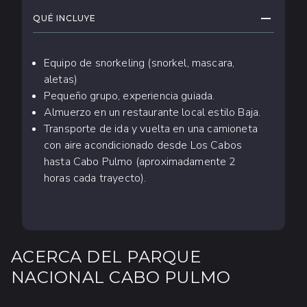
CONTRAE
QUÉ INCLUYE
Equipo de snorkeling (snorkel, mascara,
aletas)
Pequeño grupo, experiencia guiada.
Almuerzo en un restaurante local estilo Baja.
Transporte de ida y vuelta en una camioneta
con aire acondicionado desde Los Cabos
hasta Cabo Pulmo (aproximadamente 2
horas cada trayecto).
ACERCA DEL PARQUE
NACIONAL CABO PULMO