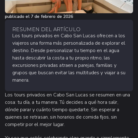
publicado el
7 de febrero de 2026
RESUMEN DEL ARTÍCULO
Los tours privados en Cabo San Lucas ofrecen a los
viajeros una forma más personalizada de explorar el
destino. Desde personalizar tu tiempo en el agua
hasta descubrir la costa a tu propio ritmo, las
excursiones privadas atraen a parejas, familias y
grupos que buscan evitar las multitudes y viajar a su
manera.
Los tours privados en Cabo San Lucas se resumen en una
cosa: tu día, a tu manera. Tú decides a qué hora salir,
dónde parar y cuánto tiempo quedarte. Sin esperar a
quienes se retrasan, sin horarios de comida fijos, sin
competir por el mejor lugar.