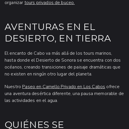
organizar
tours privados de buceo.
AVENTURAS EN EL
DESIERTO, EN TIERRA
El encanto de Cabo va más allá de los tours marinos,
hasta donde el Desierto de Sonora se encuentra con dos
océanos, creando transiciones de paisaje dramáticas que
no existen en ningún otro lugar del planeta.
Nuestro
Paseo en Camello Privado en Los Cabos
ofrece
una aventura desértica diferente, una pausa memorable de
las actividades en el agua.
QUIÉNES SE