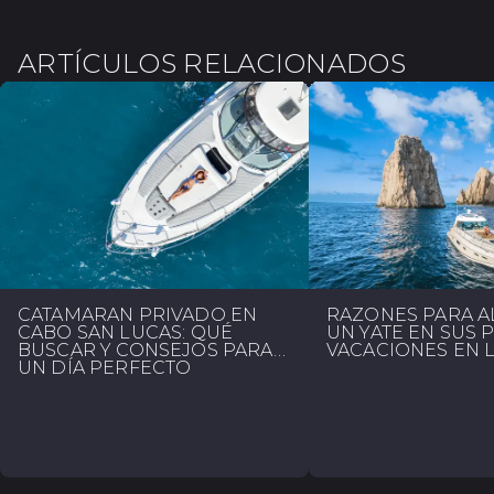
ARTÍCULOS RELACIONADOS
CATAMARÁN PRIVADO EN
RAZONES PARA A
CABO SAN LUCAS: QUÉ
UN YATE EN SUS 
BUSCAR Y CONSEJOS PARA
VACACIONES EN 
UN DÍA PERFECTO