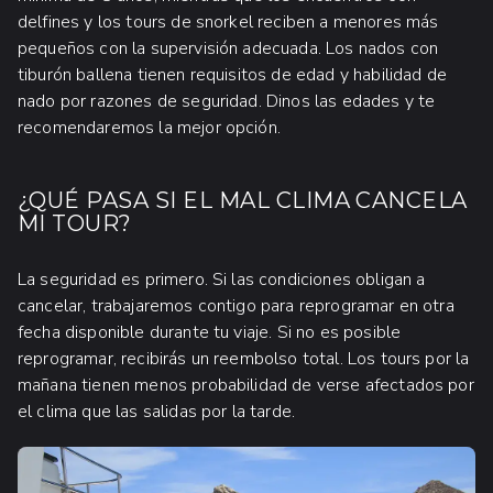
delfines y los tours de snorkel reciben a menores más
pequeños con la supervisión adecuada. Los nados con
tiburón ballena tienen requisitos de edad y habilidad de
nado por razones de seguridad. Dinos las edades y te
recomendaremos la mejor opción.
¿QUÉ PASA SI EL MAL CLIMA CANCELA
MI TOUR?
La seguridad es primero. Si las condiciones obligan a
cancelar, trabajaremos contigo para reprogramar en otra
fecha disponible durante tu viaje. Si no es posible
reprogramar, recibirás un reembolso total. Los tours por la
mañana tienen menos probabilidad de verse afectados por
el clima que las salidas por la tarde.