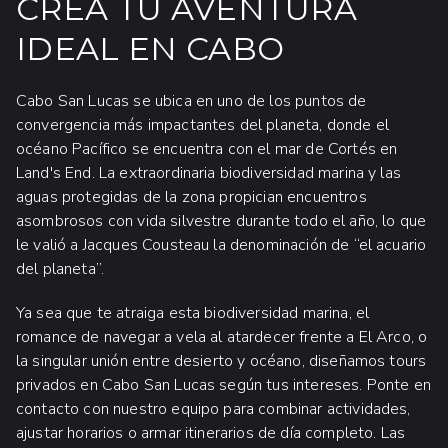
CREA TU AVENTURA
IDEAL EN CABO
Cabo San Lucas se ubica en uno de los puntos de
convergencia más impactantes del planeta, donde el
océano Pacífico se encuentra con el mar de Cortés en
Land's End. La extraordinaria biodiversidad marina y las
aguas protegidas de la zona propician encuentros
asombrosos con vida silvestre durante todo el año, lo que
le valió a Jacques Cousteau la denominación de “el acuario
del planeta”.
Ya sea que te atraiga esta biodiversidad marina, el
romance de navegar a vela al atardecer frente a El Arco, o
la singular unión entre desierto y océano, diseñamos tours
privados en Cabo San Lucas según tus intereses. Ponte en
contacto con nuestro equipo para combinar actividades,
ajustar horarios o armar itinerarios de día completo. Las