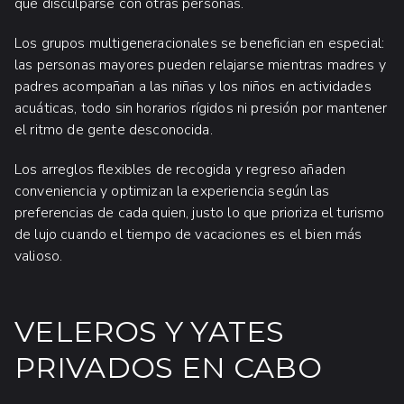
que disculparse con otras personas.
Los grupos multigeneracionales se benefician en especial:
las personas mayores pueden relajarse mientras madres y
padres acompañan a las niñas y los niños en actividades
acuáticas, todo sin horarios rígidos ni presión por mantener
el ritmo de gente desconocida.
Los arreglos flexibles de recogida y regreso añaden
conveniencia y optimizan la experiencia según las
preferencias de cada quien, justo lo que prioriza el turismo
de lujo cuando el tiempo de vacaciones es el bien más
valioso.
VELEROS Y YATES
PRIVADOS EN CABO