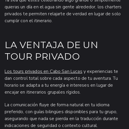
Ya sea que estés celebrando algo grande o simplemente
quieras un día en el agua sin gente alrededor, los charters
privados te permiten relajarte de verdad en lugar de solo
cumplir con el itinerario.
LA VENTAJA DE UN
TOUR PRIVADO
Los tours privados en Cabo San Lucas
y experiencias te
dan control total sobre cada aspecto de tu aventura. Tu
horario se adapta a tu energía e intereses en lugar de
encajar en itinerarios grupales rígidos.
La comunicación fluye de forma natural en tu idioma
preferido, con guías bilingües disponibles para tu grupo,
asegurando que nada se pierda en la traducción durante
indicaciones de seguridad o contexto cultural.