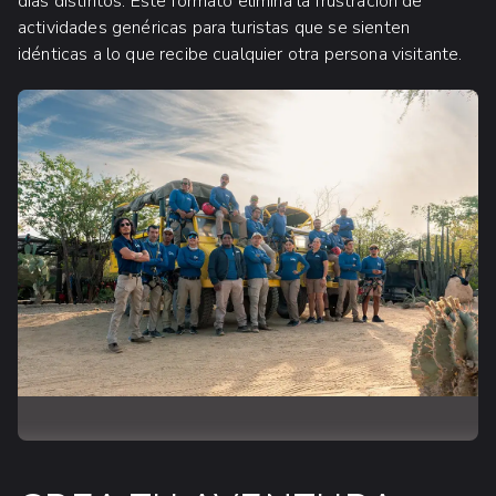
días distintos. Este formato elimina la frustración de
actividades genéricas para turistas que se sienten
idénticas a lo que recibe cualquier otra persona visitante.