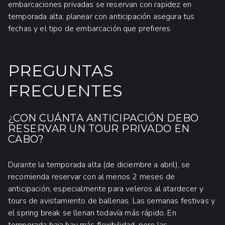
embarcaciones privadas se reservan con rapidez en
temporada alta; planear con anticipación asegura tus
fechas y el tipo de embarcación que prefieres.
PREGUNTAS
FRECUENTES
¿CON CUÁNTA ANTICIPACIÓN DEBO
RESERVAR UN TOUR PRIVADO EN
CABO?
Durante la temporada alta (de diciembre a abril), se
recomienda reservar con al menos 2 meses de
anticipación, especialmente para veleros al atardecer y
tours de avistamiento de ballenas. Las semanas festivas y
el spring break se llenan todavía más rápido. En
temporada baja hay más flexibilidad, pero las