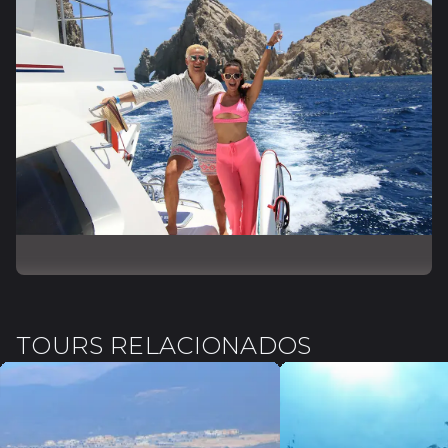
TOURS RELACIONADOS