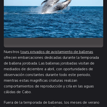
Nuestros
tours privados de avistamiento de ballenas
ofrecen embarcaciones dedicadas durante la temporada
de ballena jorobada. Las ballenas jorobadas visitan de
mediados de diciembre a abril, con oportunidades de
observación constantes durante todo este periodo,
mientras estas magníficas criaturas realizan
comportamientos de reproducción y cría en las aguas
cálidas de Cabo.
Fuera de la temporada de ballenas, los meses de verano