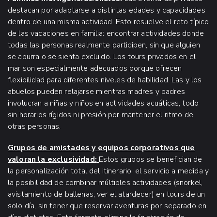
destacan por adaptarse a distintas edades y capacidades
dentro de una misma actividad. Esto resuelve el reto típico
de las vacaciones en familia: encontrar actividades donde
todas las personas realmente participen, sin que alguien
se aburra o se sienta excluido. Los tours privados en el
mar son especialmente adecuados porque ofrecen
flexibilidad para diferentes niveles de habilidad. Las y los
abuelos pueden relajarse mientras madres y padres
involucran a niñas y niños en actividades acuáticas, todo
sin horarios rígidos ni presión por mantener el ritmo de
otras personas.
Grupos de amistades y
equipos corporativos
que
valoran la exclusividad:
Estos grupos se benefician de
la personalización total del itinerario, el servicio a medida y
la posibilidad de combinar múltiples actividades (snorkel,
avistamiento de ballenas, ver el atardecer) en tours de un
solo día, sin tener que reservar aventuras por separado en