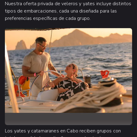
Nuestra oferta privada de veleros y yates incluye distintos
tipos de embarcaciones, cada una diseñada para las
preferencias específicas de cada grupo.
Los yates y catamaranes en Cabo reciben grupos con