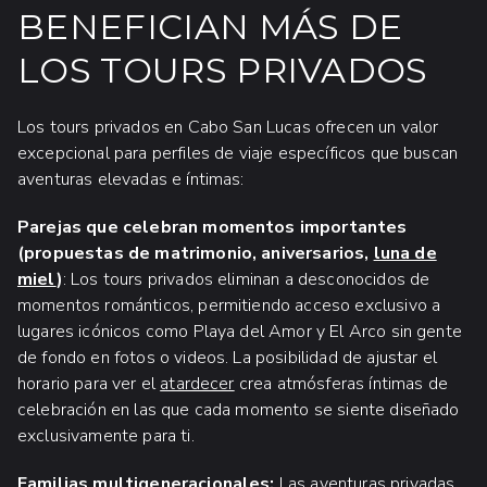
BENEFICIAN MÁS DE
LOS TOURS PRIVADOS
Los tours privados en Cabo San Lucas ofrecen un valor
excepcional para perfiles de viaje específicos que buscan
aventuras elevadas e íntimas:
Parejas que celebran momentos importantes
(propuestas de matrimonio, aniversarios,
luna de
miel
)
: Los tours privados eliminan a desconocidos de
momentos románticos, permitiendo acceso exclusivo a
lugares icónicos como Playa del Amor y El Arco sin gente
de fondo en fotos o videos. La posibilidad de ajustar el
horario para ver el
atardecer
crea atmósferas íntimas de
celebración en las que cada momento se siente diseñado
exclusivamente para ti.
Familias multigeneracionales:
Las aventuras privadas