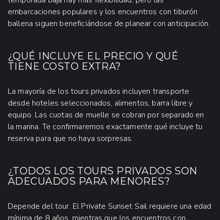
embarcaciones populares y los encuentros con tiburón
ballena siguen beneficiándose de planear con anticipación.
¿QUÉ INCLUYE EL PRECIO Y QUÉ
TIENE COSTO EXTRA?
La mayoría de los tours privados incluyen transporte
desde hoteles seleccionados, alimentos, barra libre y
equipo. Las cuotas de muelle se cobran por separado en
la marina. Te confirmaremos exactamente qué incluye tu
reserva para que no haya sorpresas.
¿TODOS LOS TOURS PRIVADOS SON
ADECUADOS PARA MENORES?
Depende del tour. El Private Sunset Sail requiere una edad
mínima de 8 años, mientras que los encuentros con