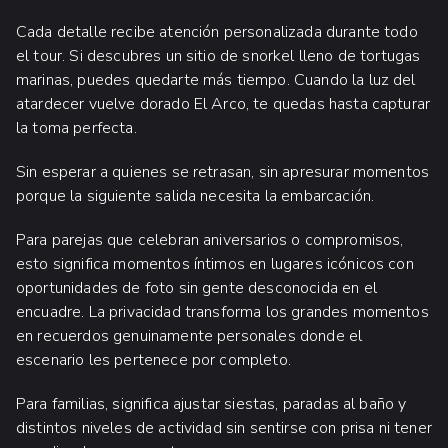
Cada detalle recibe atención personalizada durante todo
el tour. Si descubres un sitio de snorkel lleno de tortugas
marinas, puedes quedarte más tiempo. Cuando la luz del
atardecer vuelve dorado El Arco, te quedas hasta capturar
la toma perfecta.
Sin esperar a quienes se retrasan, sin apresurar momentos
porque la siguiente salida necesita la embarcación.
Para parejas que celebran aniversarios o compromisos,
esto significa momentos íntimos en lugares icónicos con
oportunidades de foto sin gente desconocida en el
encuadre. La privacidad transforma los grandes momentos
en recuerdos genuinamente personales donde el
escenario les pertenece por completo.
Para familias, significa ajustar siestas, paradas al baño y
distintos niveles de actividad sin sentirse con prisa ni tener