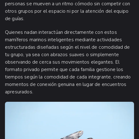
personas se mueven a un ritmo cómodo sin competir con
otros grupos por el espacio ni por la atención del equipo
de guías.
Quienes nadan interactúan directamente con estos
mamíferos marinos inteligentes mediante actividades
estructuradas diseñadas según el nivel de comodidad de
tu grupo, ya sea con abrazos suaves o simplemente
observando de cerca sus movimientos elegantes. El
formato privado permite que cada familia gestione los
tiempos según la comodidad de cada integrante, creando
momentos de conexión genuina en lugar de encuentros
apresurados.