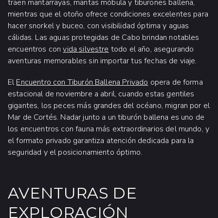
traen mantarrayas, mantas móbula y tiburones ballena,
mientras que el otoño ofrece condiciones excelentes para
hacer snorkel y buceo, con visibilidad óptima y aguas
cálidas. Las aguas protegidas de Cabo brindan notables
encuentros con
vida silvestre
todo el año, asegurando
aventuras memorables sin importar tus fechas de viaje.
El
Encuentro con Tiburón Ballena Privado
opera de forma
estacional de noviembre a abril, cuando estas gentiles
gigantes, los peces más grandes del océano, migran por el
Mar de Cortés. Nadar junto a un tiburón ballena es uno de
los encuentros con fauna más extraordinarios del mundo, y
el formato privado garantiza atención dedicada para la
seguridad y el posicionamiento óptimo.
AVENTURAS DE
EXPLORACIÓN