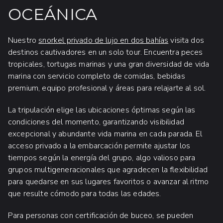
OCEÁNICA
Nuestro
snorkel privado de lujo en dos bahías
visita dos
destinos cautivadores en un solo tour. Encuentra peces
tropicales, tortugas marinas y una gran diversidad de vida
marina con servicio completo de comidas, bebidas
premium, equipo profesional y áreas para relajarte al sol.
La tripulación elige las ubicaciones óptimas según las
condiciones del momento, garantizando visibilidad
excepcional y abundante vida marina en cada parada. El
acceso privado a la embarcación permite ajustar los
tiempos según la energía del grupo, algo valioso para
grupos multigeneracionales que agradecen la flexibilidad
para quedarse en sus lugares favoritos o avanzar al ritmo
que resulte cómodo para todas las edades.
Para personas con certificación de buceo, se pueden