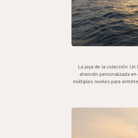
La joya de la colección. Un
atención personalizada en 
múltiples niveles para entre