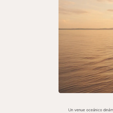
Un venue oceánico dinámi