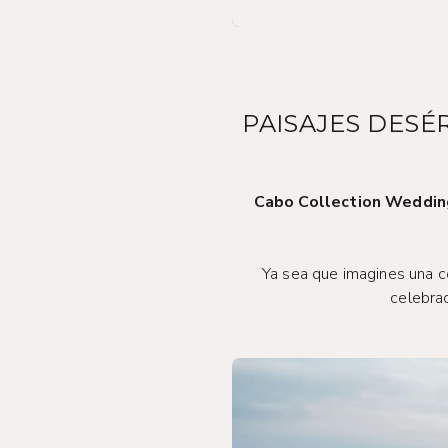
PAISAJES DESÉ
Cabo Collection Weddin
Ya sea que imagines una c
celebra