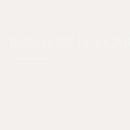
BODAS EN LOS CA
DESCUBRE MÁS