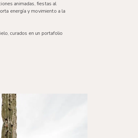
iones animadas, fiestas al
orta energía y movimiento a la
elo, curados en un portafolio