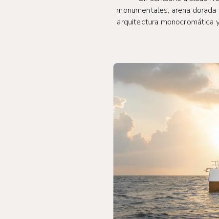
monumentales, arena dorada y
arquitectura monocromática y