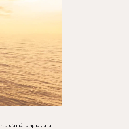
tructura más amplia y una