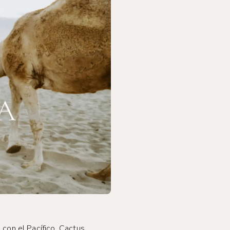
 con el Pacífico. Cactus