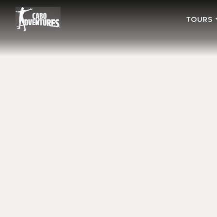
TOURS