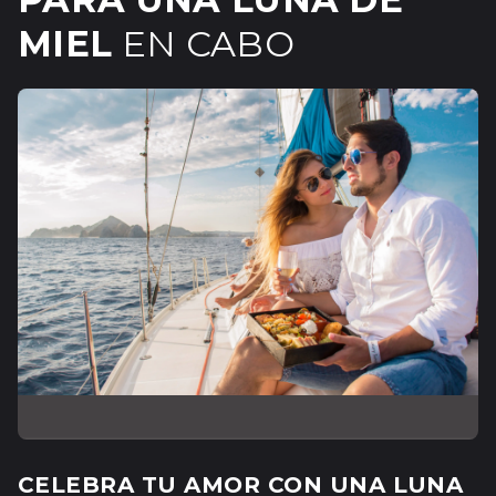
MIEL
EN CABO
CELEBRA TU AMOR CON UNA LUNA