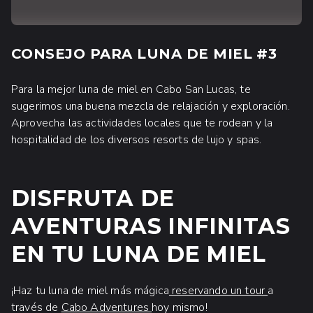
CONSEJO PARA LUNA DE MIEL #3
Para la mejor luna de miel en Cabo San Lucas, te
sugerimos una buena mezcla de relajación y exploración.
Aprovecha las actividades locales que te rodean y la
hospitalidad de los diversos resorts de lujo y spas.
DISFRUTA DE
AVENTURAS INFINITAS
EN TU LUNA DE MIEL
¡Haz tu luna de miel más mágica
reservando un tour
a
través de
Cabo Adventures
hoy mismo!