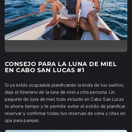
CONSEJO PARA LA LUNA DE MIEL
EN CABO SAN LUCAS #1
Si ya estás ocupado/a planificando la boda de tus sueños,
deja el itinerario de la luna de miel a otra persona. Un
paquete de luna de miel todo incluido en Cabo San Lucas
te ahorra tiempo y te permite evitar el estrés de planificar,
reservar y confirmar todas tus reservas de cena y citas en
spa para parejas.