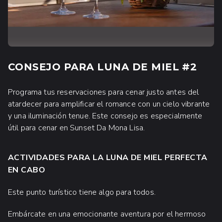
CONSEJO PARA LUNA DE MIEL #2
Programa tus reservaciones para cenar justo antes del
atardecer para amplificar el romance con un cielo vibrante
y una iluminación tenue. Este consejo es especialmente
útil para cenar en Sunset Da Mona Lisa.
ACTIVIDADES PARA LA LUNA DE MIEL PERFECTA
EN CABO
Este punto turístico tiene algo para todos.
Embárcate en una emocionante aventura por el hermoso