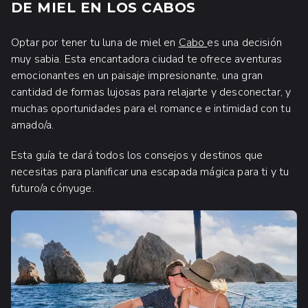
DE MIEL EN LOS CABOS
Optar por tener tu luna de miel en
Cabo
es una decisión
muy sabia. Esta encantadora ciudad te ofrece aventuras
emocionantes en un paisaje impresionante, una gran
cantidad de formas lujosas para relajarte y desconectar, y
muchas oportunidades para el romance e intimidad con tu
amado/a.
Esta guía te dará todos los consejos y destinos que
necesitas para planificar una escapada mágica para ti y tu
futuro/a cónyuge.