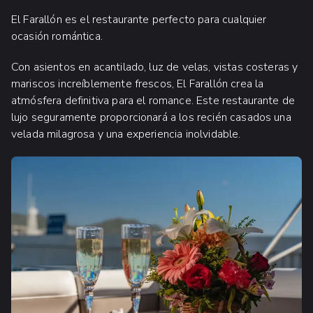
El Farallón es el restaurante perfecto para cualquier
ocasión romántica.
Con asientos en acantilado, luz de velas, vistas costeras y
mariscos increíblemente frescos, El Farallón crea la
atmósfera definitiva para el romance. Este restaurante de
lujo seguramente proporcionará a los recién casados una
velada milagrosa y una experiencia inolvidable.