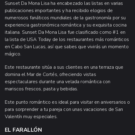
Sunset Da Mona Lisa ha encabezado las listas en varias
publicaciones importantes y ha recibido elogios de
numerosos fanáticos mundiales de la gastronomía por su
experiencia gastronómica romántica y su exquisita cocina
italiana. Sunset Da Mona Lisa fue clasificado como #1 en
la lista de USA Today de los restaurantes más románticos
en Cabo San Lucas, así que sabes que vivirás un momento
mágico.
Este restaurante sitúa a sus clientes en una terraza que
domina el Mar de Cortés, ofreciendo vistas
espectaculares durante una velada romántica con
mariscos frescos, pasta y bebidas.
Este punto romántico es ideal para visitar en aniversarios o
para sorprender a tu pareja con unas vacaciones de San
Valentín muy especiales.
EL FARALLÓN