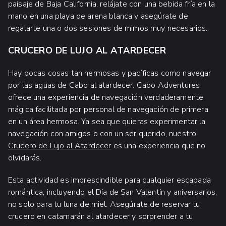
paisaje de Baja California, relájate con una bebida fría en la
mano en una playa de arena blanca y asegúrate de
regalarte una o dos sesiones de mimos muy necesarios.
CRUCERO DE LUJO AL ATARDECER
Hay pocas cosas tan hermosas y pacíficas como navegar
por las aguas de Cabo al atardecer. Cabo Adventures
ofrece una experiencia de navegación verdaderamente
mágica facilitada por personal de navegación de primera
en un área hermosa. Ya sea que quieras experimentar la
navegación con amigos o con un ser querido, nuestro
Crucero de Lujo al Atardecer
es una experiencia que no
olvidarás.
Esta actividad es imprescindible para cualquier escapada
romántica, incluyendo el Día de San Valentín y aniversarios,
no solo para tu luna de miel. Asegúrate de reservar tu
crucero en catamarán al atardecer y sorprender a tu