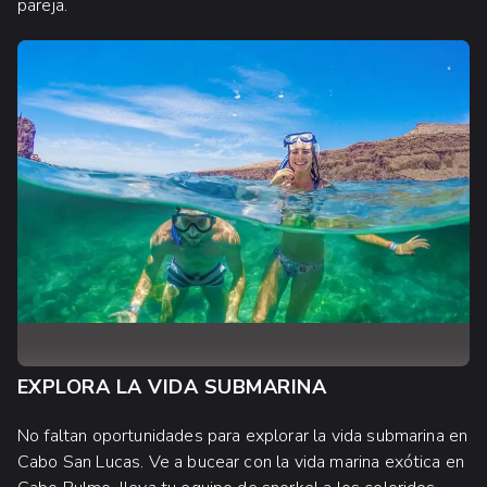
pareja.
EXPLORA LA VIDA SUBMARINA
No faltan oportunidades para explorar la vida submarina en
Cabo San Lucas. Ve a bucear con la vida marina exótica en