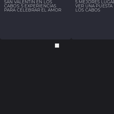
SAN VALENTÍN EN LOS
5 MEJORES LUGA
CABOS: 5 EXPERIENCIAS
VER UNA PUESTA 
PARA CELEBRAR EL AMOR
LOS CABOS