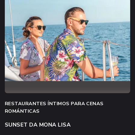
RESTAURANTES ÍNTIMOS PARA CENAS
ROMÁNTICAS
SUNSET DA MONA LISA