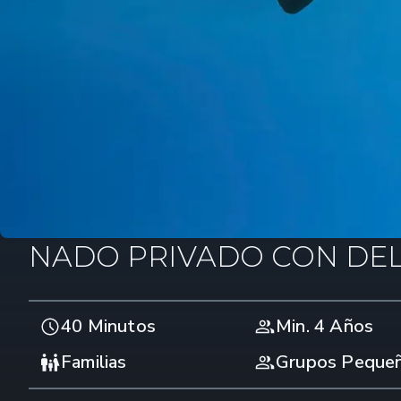
NADO PRIVADO CON DEL
40 Minutos
Min. 4 Años
Familias
Grupos Peque