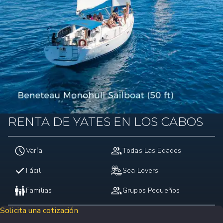
RENTA DE YATES EN LOS CABOS
Varía
Todas Las Edades
Fácil
Sea Lovers
Familias
Grupos Pequeños
Solicita una cotización