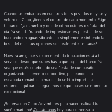
Cuando te embarcas en nuestros tours privados en yate y
velero en Cabo, ¡tienes el control de cada momento! Elige
tu barco, fija el rumbo y decide cómo quieres disfrutar del
día. Ya sea disfrutando de impresionantes puestas de sol,
buceando en aguas vibrantes o simplemente sintiendo la
brisa del mar, ¡tus opciones son realmente ilimitadas!
Nuestra amigable y experimentada tripulación está a tu
servicio, desde que subes hasta que bajas del barco. Ya
sea que estés celebrando una fiesta de cumpleaños,
organizando un evento corporativo, planeando una
escapada romántica o marcando un hito importante,
estamos aquí para asegurarnos de que pases un momento
excepcional.
¡Reserva con Cabo Adventures para hacer realidad tu
sueño marítimo! ¡
Contáctanos
hoy para comenzar a