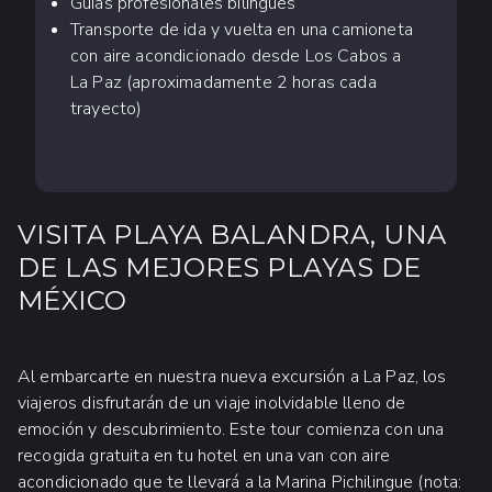
Guías profesionales bilingües
Transporte de ida y vuelta en una camioneta
con aire acondicionado desde Los Cabos a
La Paz (aproximadamente 2 horas cada
trayecto)
VISITA PLAYA BALANDRA, UNA
DE LAS MEJORES PLAYAS DE
MÉXICO
Al embarcarte en nuestra nueva excursión a La Paz, los
viajeros disfrutarán de un viaje inolvidable lleno de
emoción y descubrimiento. Este tour comienza con una
recogida gratuita en tu hotel en una van con aire
acondicionado que te llevará a la Marina Pichilingue (nota: