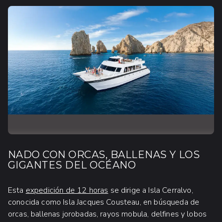
NADO CON ORCAS, BALLENAS Y LOS
GIGANTES DEL OCÉANO
Esta
expedición de 12 horas
se dirige a Isla Cerralvo,
conocida como Isla Jacques Cousteau, en búsqueda de
orcas, ballenas jorobadas, rayos mobula, delfines y lobos