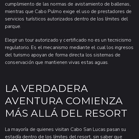
cumplimiento de las normas de avistamiento de ballenas,
mientras que Cabo Pulmo exige el uso de prestadores de
servicios turísticos autorizados dentro de los límites del
parque.
Elegir un tour autorizado y certificado no es un tecnicismo
regulatorio. Es el mecanismo mediante el cual los ingresos
del turismo apoyan de forma directa los sistemas de
conservación que mantienen vivas estas aguas.
LA VERDADERA
AVENTURA COMIENZA
MÁS ALLÁ DEL RESORT
La mayoría de quienes visitan Cabo San Lucas pasan su
estadía dentro de los límites del resort, sin saber que