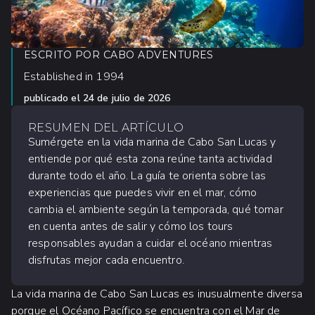
ESCRITO POR
CABO ADVENTURES
Established in 1994
publicado el
24 de julio de 2026
RESUMEN DEL ARTÍCULO
Sumérgete en la vida marina de Cabo San Lucas y
entiende por qué esta zona reúne tanta actividad
durante todo el año. La guía te orienta sobre las
experiencias que puedes vivir en el mar, cómo
cambia el ambiente según la temporada, qué tomar
en cuenta antes de salir y cómo los tours
responsables ayudan a cuidar el océano mientras
disfrutas mejor cada encuentro.
La vida marina de Cabo San Lucas es inusualmente diversa
porque el Océano Pacífico se encuentra con el Mar de