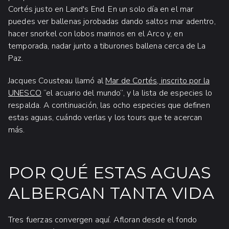
Cortés justo en Land's End. En un solo día en el mar
puedes ver ballenas jorobadas dando saltos mar adentro,
hacer snorkel con lobos marinos en el Arco y, en
temporada, nadar junto a tiburones ballena cerca de La
Paz.
Jacques Cousteau llamó al
Mar de Cortés, inscrito por la
UNESCO
“el acuario del mundo”, y la lista de especies lo
respalda. A continuación, las ocho especies que definen
estas aguas, cuándo verlas y los tours que te acercan
más.
POR QUÉ ESTAS AGUAS
ALBERGAN TANTA VIDA
Tres fuerzas convergen aquí. Afloran desde el fondo