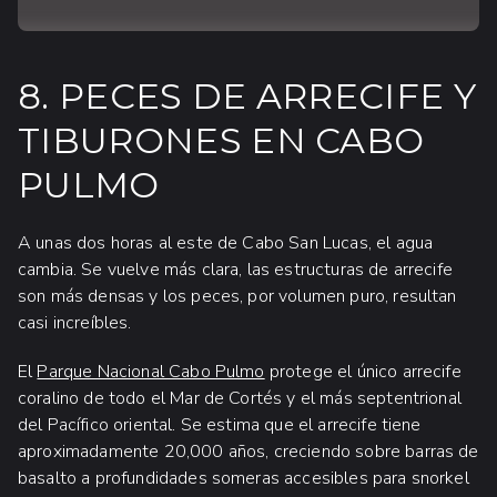
8. PECES DE ARRECIFE Y
TIBURONES EN CABO
PULMO
A unas dos horas al este de Cabo San Lucas, el agua
cambia. Se vuelve más clara, las estructuras de arrecife
son más densas y los peces, por volumen puro, resultan
casi increíbles.
El
Parque Nacional Cabo Pulmo
protege el único arrecife
coralino de todo el Mar de Cortés y el más septentrional
del Pacífico oriental. Se estima que el arrecife tiene
aproximadamente 20,000 años, creciendo sobre barras de
basalto a profundidades someras accesibles para snorkel