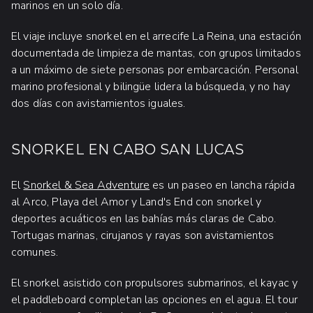
marinos en un solo día.
El viaje incluye snorkel en el arrecife La Reina, una estación
documentada de limpieza de mantas, con grupos limitados
a un máximo de siete personas por embarcación. Personal
marino profesional y bilingüe lidera la búsqueda, y no hay
dos días con avistamientos iguales.
SNORKEL EN CABO SAN LUCAS
El
Snorkel & Sea Adventure
es un paseo en lancha rápida
al Arco, Playa del Amor y Land's End con snorkel y
deportes acuáticos en las bahías más claras de Cabo.
Tortugas marinas, cirujanos y rayas son avistamientos
comunes.
El snorkel asistido con propulsores submarinos, el kayac y
el paddleboard completan las opciones en el agua. El tour