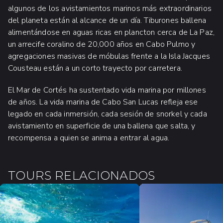
algunos de los avistamientos marinos más extraordinarios
del planeta están al alcance de un día. Tiburones ballena
alimentándose en aguas ricas en plancton cerca de La Paz,
un arrecife coralino de 20,000 años en Cabo Pulmo y
agregaciones masivas de móbulas frente a la Isla Jacques
Cousteau están a un corto trayecto por carretera.
El Mar de Cortés ha sustentado vida marina por millones
de años. La vida marina de Cabo San Lucas refleja ese
legado en cada inmersión, cada sesión de snorkel y cada
avistamiento en superficie de una ballena que salta, y
recompensa a quien se anima a entrar al agua.
TOURS RELACIONADOS