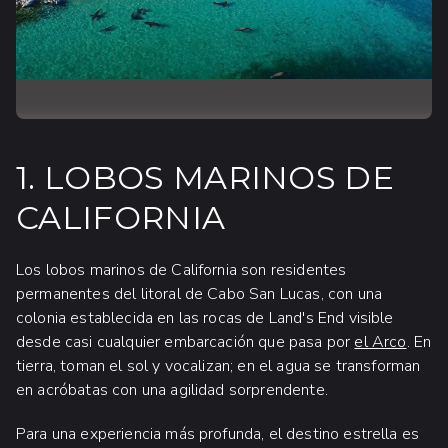
1. LOBOS MARINOS DE
CALIFORNIA
Los lobos marinos de California son residentes
permanentes del litoral de Cabo San Lucas, con una
colonia establecida en las rocas de Land's End visible
desde casi cualquier embarcación que pasa por
el Arco
. En
tierra, toman el sol y vocalizan; en el agua se transforman
en acróbatas con una agilidad sorprendente.
Para una experiencia más profunda, el destino estrella es