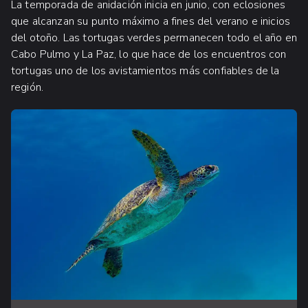
La temporada de anidación inicia en junio, con eclosiones
que alcanzan su punto máximo a fines del verano e inicios
del otoño. Las tortugas verdes permanecen todo el año en
Cabo Pulmo y La Paz, lo que hace de los encuentros con
tortugas uno de los avistamientos más confiables de la
región.