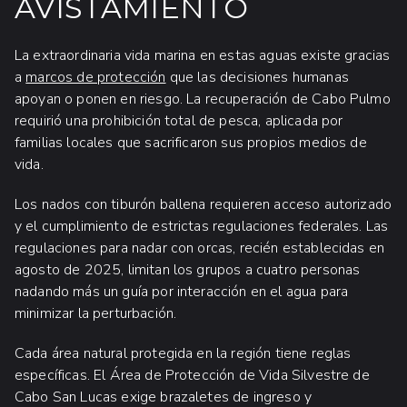
AVISTAMIENTO
La extraordinaria vida marina en estas aguas existe gracias
a
marcos de protección
que las decisiones humanas
apoyan o ponen en riesgo. La recuperación de Cabo Pulmo
requirió una prohibición total de pesca, aplicada por
familias locales que sacrificaron sus propios medios de
vida.
Los nados con tiburón ballena requieren acceso autorizado
y el cumplimiento de estrictas regulaciones federales. Las
regulaciones para nadar con orcas, recién establecidas en
agosto de 2025, limitan los grupos a cuatro personas
nadando más un guía por interacción en el agua para
minimizar la perturbación.
Cada área natural protegida en la región tiene reglas
específicas. El Área de Protección de Vida Silvestre de
Cabo San Lucas exige brazaletes de ingreso y