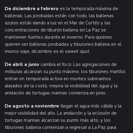
De diciembre a febrero
es la temporada máxima de
ballenas. Las jorobadas están con todo, las ballenas
azules están dando a luz en el Mar de Cortés y las
concentraciones de tiburón ballena en La Paz se
mantienen fuertes durante el invierno. Para quienes
quieren ver ballenas jorobadas y tiburones ballena en el
mismo viaje, diciembre es el sweet spot.
De abril a junio
cambia el foco. Las agregaciones de
móbulas alcanzan su punto máximo, los tiburones martillo
entran en temporada activa en montes submarinos
alejados de la costa, mejora la visibilidad del agua y la
anidación de tortugas marinas comienza en junio.
De agosto a noviembre
llegan el agua más cálida y la
mejor visibilidad del año. La anidación y la eclosión de
tortugas marinas alcanzan su punto más alto, y los
tiburones ballena comienzan a regresar a La Paz para