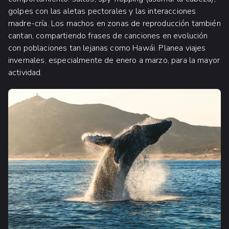
golpes con las aletas pectorales y las interacciones
madre-cría. Los machos en zonas de reproducción también
cantan, compartiendo frases de canciones en evolución
con poblaciones tan lejanas como Hawái. Planea viajes
invernales, especialmente de enero a marzo, para la mayor
actividad.