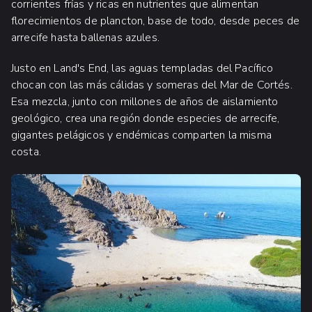
corrientes frías y ricas en nutrientes que alimentan
florecimientos de plancton, base de todo, desde peces de
arrecife hasta ballenas azules.
Justo en Land's End, las aguas templadas del Pacífico
chocan con las más cálidas y someras del Mar de Cortés.
Esa mezcla, junto con millones de años de aislamiento
geológico, crea una región donde especies de arrecife,
gigantes pelágicos y endémicas comparten la misma
costa.