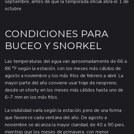
septiembre, antes de que la temporada oficial abra el 1 de
octubre.
CONDICIONES PARA
BUCEO Y SNORKEL
Las temperaturas del agua van aproximadamente de 66 a
86 °F según la estación, con los meses más cálidos de
agosto a noviembre y los más fríos de febrero a abril. La
mayor parte del año conviene usar traje de neopreno,
desde un shorty en los meses más cálidos hasta uno de
6–7 mm en los más fríos.
La visibilidad varía según la estación, pero de una forma
que favorece cada ventana del año. De agosto a
noviembre se alcanza la mayor claridad, de 40 a 90 pies,
mientras que los meses de primavera, con menor