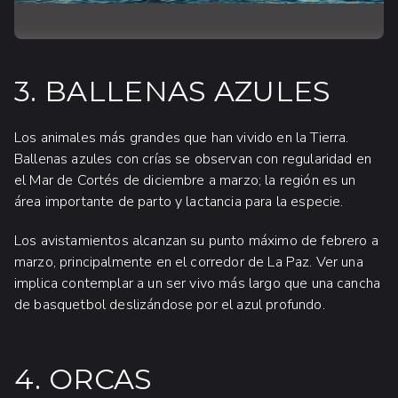
3. BALLENAS AZULES
Los animales más grandes que han vivido en la Tierra.
Ballenas azules con crías se observan con regularidad en
el Mar de Cortés de diciembre a marzo; la región es un
área importante de parto y lactancia para la especie.
Los avistamientos alcanzan su punto máximo de febrero a
marzo, principalmente en el corredor de La Paz. Ver una
implica contemplar a un ser vivo más largo que una cancha
de basquetbol deslizándose por el azul profundo.
4. ORCAS