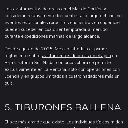
Los avistamientos de orcas en el Mar de Cortés se
consideran relativamente frecuentes a lo largo del año, no
eventos estacionales raros. Los encuentros en superficie
pueden suceder en cualquier temporada, a menudo
durante expediciones marinas de largo alcance.
Desde agosto de 2025, México introdujo el primer
reglamento sobre
avistamientos de orcas en el agua
en
Baja California Sur. Nadar con orcas ahora se permite
exclusivamente en La Ventana, solo con operaciones con
licencia y en grupos limitados a cuatro nadadores más un
guía.
5. TIBURONES BALLENA
El pez más grande que existe. Los individuos típicos miden