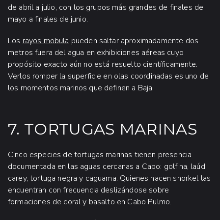
de abril a julio, con los grupos más grandes de finales de
mayo a finales de junio.
Los
rayos mobula
pueden saltar aproximadamente dos
metros fuera del agua en exhibiciones aéreas cuyo
propósito exacto aún no está resuelto científicamente.
Verlos romper la superficie en olas coordinadas es uno de
los momentos marinos que definen a Baja.
7. TORTUGAS MARINAS
Cinco especies de tortugas marinas tienen presencia
documentada en las aguas cercanas a Cabo: golfina, laúd,
carey, tortuga negra y caguama. Quienes hacen snorkel las
encuentran con frecuencia deslizándose sobre
formaciones de coral y basalto en Cabo Pulmo.