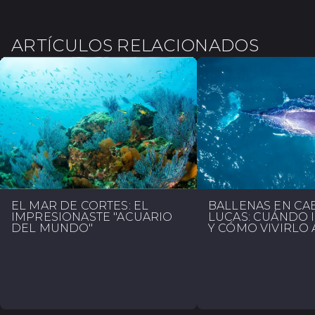
ARTÍCULOS RELACIONADOS
EL MAR DE CORTÉS: EL
BALLENAS EN CA
IMPRESIONASTE "ACUARIO
LUCAS: CUÁNDO I
DEL MUNDO"
Y CÓMO VIVIRLO