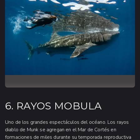
6. RAYOS MOBULA
Uno de los grandes espectáculos del océano. Los rayos
diablo de Munk se agregan en el Mar de Cortés en
formaciones de miles durante su temporada reproductiva