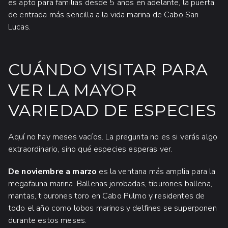
es apto para familias desde 5 años en adelante, la puerta
de entrada más sencilla a la vida marina de Cabo San
Lucas.
CUÁNDO VISITAR PARA
VER LA MAYOR
VARIEDAD DE ESPECIES
Aquí no hay meses vacíos. La pregunta no es si verás algo
extraordinario, sino qué especies esperas ver.
De noviembre a marzo
es la ventana más amplia para la
megafauna marina. Ballenas jorobadas, tiburones ballena,
mantas, tiburones toro en Cabo Pulmo y residentes de
todo el año como lobos marinos y delfines se superponen
durante estos meses.