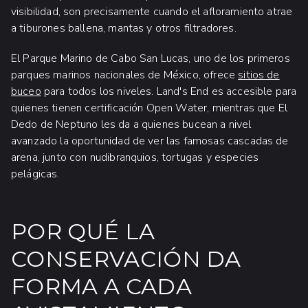
visibilidad, son precisamente cuando el afloramiento atrae
a tiburones ballena, mantas y otros filtradores.
El Parque Marino de Cabo San Lucas, uno de los primeros
parques marinos nacionales de México, ofrece
sitios de
buceo
para todos los niveles. Land's End es accesible para
quienes tienen certificación Open Water, mientras que El
Dedo de Neptuno les da a quienes bucean a nivel
avanzado la oportunidad de ver las famosas cascadas de
arena, junto con nudibranquios, tortugas y especies
pelágicas.
POR QUÉ LA
CONSERVACIÓN DA
FORMA A CADA