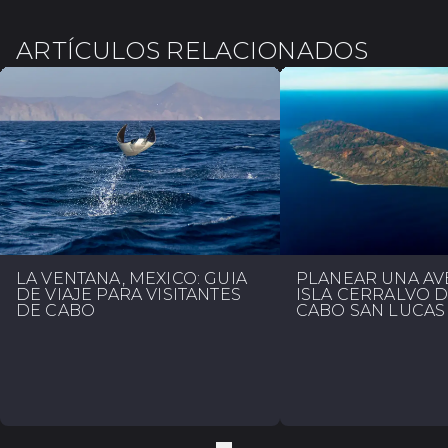
ARTÍCULOS RELACIONADOS
LA VENTANA, MÉXICO: GUÍA
PLANEAR UNA AV
DE VIAJE PARA VISITANTES
ISLA CERRALVO 
DE CABO
CABO SAN LUCAS