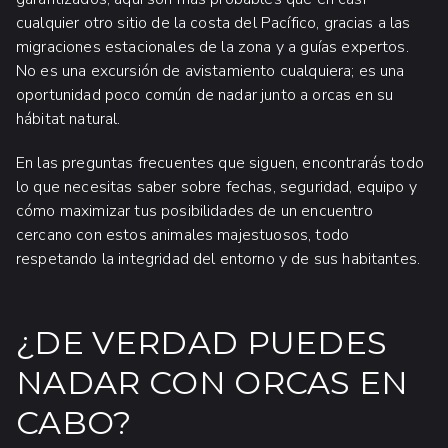
cualquier otro sitio de la costa del Pacífico, gracias a las
migraciones estacionales de la zona y a guías expertos.
No es una excursión de avistamiento cualquiera; es una
oportunidad poco común de nadar junto a orcas en su
hábitat natural.
En las preguntas frecuentes que siguen, encontrarás todo
lo que necesitas saber sobre fechas, seguridad, equipo y
cómo maximizar tus posibilidades de un encuentro
cercano con estos animales majestuosos, todo
respetando la integridad del entorno y de sus habitantes.
¿DE VERDAD PUEDES
NADAR CON ORCAS EN
CABO?