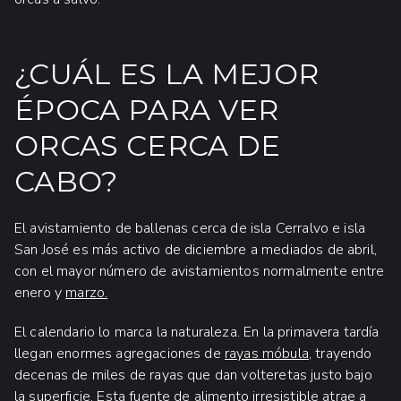
¿CUÁL ES LA MEJOR
ÉPOCA PARA VER
ORCAS CERCA DE
CABO?
El avistamiento de ballenas cerca de isla Cerralvo e isla
San José es más activo de diciembre a mediados de abril,
con el mayor número de avistamientos normalmente entre
enero y
marzo.
El calendario lo marca la naturaleza. En la primavera tardía
llegan enormes agregaciones de
rayas móbula
, trayendo
decenas de miles de rayas que dan volteretas justo bajo
la superficie. Esta fuente de alimento irresistible atrae a