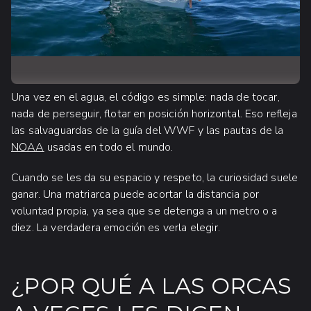
Una vez en el agua, el código es simple: nada de tocar,
nada de perseguir, flotar en posición horizontal. Eso refleja
las salvaguardas de la guía del WWF y las pautas de la
NOAA
usadas en todo el mundo.
Cuando se les da su espacio y respeto, la curiosidad suele
ganar. Una matriarca puede acortar la distancia por
voluntad propia, ya sea que se detenga a un metro o a
diez. La verdadera emoción es verla elegir.
¿POR QUÉ A LAS ORCAS