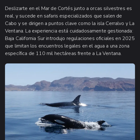
Deslizarte en el Mar de Cortés junto a orcas silvestres es
real, y sucede en safaris especializados que salen de
Cabo y se dirigen a puntos clave como la isla Cerralvo y La
Ventana. La experiencia está cuidadosamente gestionada:
Baja California Sur introdujo regulaciones oficiales en 2025
que limitan los encuentros legales en el agua a una zona
específica de 110 mil hectáreas frente a La Ventana.