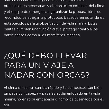
precauciones necesarias y el monitoreo continuo del clima
y el equipo de emergencia garantizan la preparación. Los
recorridos se apegan a protocolos basados en estándares
establecidos para la observación de vida marina. Estas
pautas cumplen una función clave: proteger tanto a los
participantes como a los mamíferos marinos.
¿QUÉ DEBO LLEVAR
PARA UN VIAJE A
NADAR CON ORCAS?
El clima en el mar cambia rápido y tu comodidad también.
Empaca con cabeza y pasarás el día enfocado en la vida
marina, no en ropa empapada o hombros quemados por el
sol.