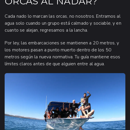
ORCAS AL NADAR?
Cada nado lo marcan las orcas, no nosotros. Entramos al
agua solo cuando un grupo está calmado y sociable, y en
cuanto se alejan, regresamos a la lancha.
Por ley, las embarcaciones se mantienen a 20 metros, y
los motores pasan a punto muerto dentro de los 50
metros según la nueva normativa. Tu guía mantiene esos
límites claros antes de que alguien entre al agua.