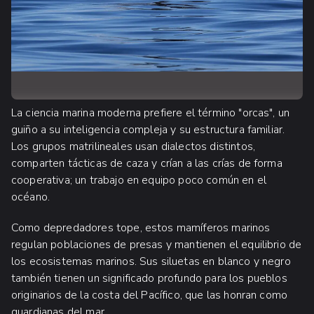
La ciencia marina moderna prefiere el término "orcas", un
guiño a su inteligencia compleja y su estructura familiar.
Los grupos matrilineales usan dialectos distintos,
comparten tácticas de caza y crían a las crías de forma
cooperativa; un trabajo en equipo poco común en el
océano.
Como depredadores tope, estos mamíferos marinos
regulan poblaciones de presas y mantienen el equilibrio de
los ecosistemas marinos. Sus siluetas en blanco y negro
también tienen un significado profundo para los pueblos
originarios de la costa del Pacífico, que las honran como
guardianas del mar.