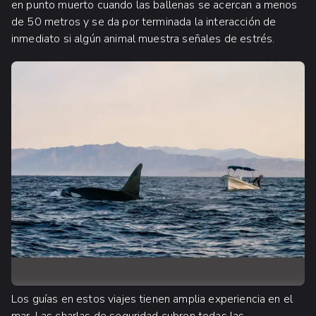
en punto muerto cuando las ballenas se acercan a menos
de 50 metros y se da por terminada la interacción de
inmediato si algún animal muestra señales de estrés.
Los guías en estos viajes tienen amplia experiencia en el
mar. Las charlas de seguridad cubren todas las