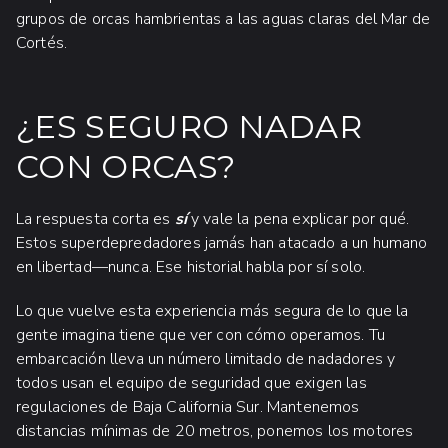
grupos de orcas hambrientas a las aguas claras del Mar de
Cortés.
¿ES SEGURO NADAR
CON ORCAS?
La respuesta corta es
sí
y vale la pena explicar por qué.
Estos superdepredadores jamás han atacado a un humano
en libertad—nunca. Ese historial habla por sí solo.
Lo que vuelve esta experiencia más segura de lo que la
gente imagina tiene que ver con cómo operamos. Tu
embarcación lleva un número limitado de nadadores y
todos usan el equipo de seguridad que exigen las
regulaciones de Baja California Sur. Mantenemos
distancias mínimas de 20 metros, ponemos los motores