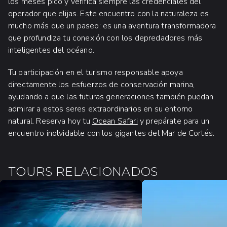
los meses pico y verifica siempre las credenciales del
operador que elijas. Este encuentro con la naturaleza es
mucho más que un paseo: es una aventura transformadora
que profundiza tu conexión con los depredadores más
inteligentes del océano.
Tu participación en el turismo responsable apoya
directamente los esfuerzos de conservación marina,
ayudando a que las futuras generaciones también puedan
admirar a estos seres extraordinarios en su entorno
natural. Reserva hoy tu
Ocean Safari
y prepárate para un
encuentro inolvidable con los gigantes del Mar de Cortés.
TOURS RELACIONADOS