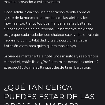
máximo provecho a esta aventura.
Cada salida inicia con una orientación rápida sobre el
ajuste de la máscara, la técnica con las aletas y los
movimientos tranquilos que mantienen a las ballenas
curiosas en vez de cautelosas. La normativa mexicana
exige que cada nadador use chaleco salvavidas o traje de
neopreno con flotabilidad, y las tripulaciones llevan
flotación extra para quien quiera más apoyo.
Si puedes mantenerte a flote unos minutos y respirar por
el snorkel, estás listo. ¿Prefieres mirar desde la cubierta?
El espectáculo maravilla igual desde la embarcación.
¿QUÉ TAN CERCA
PUEDES ESTAR DE LAS