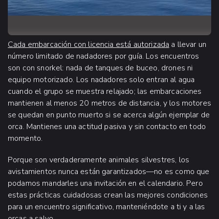
Cada embarcación con licencia está autorizada
a llevar un
número limitado de nadadores por guía. Los encuentros
son con snorkel: nada de tanques de buceo, drones ni
equipo motorizado. Los nadadores solo entran al agua
cuando el grupo se muestra relajado; las embarcaciones
mantienen al menos 20 metros de distancia, y los motores
se quedan en punto muerto si se acerca algún ejemplar de
orca. Mantienes una actitud pasiva y sin contacto en todo
momento.
Porque son verdaderamente animales silvestres, los
avistamientos nunca están garantizados—no es como que
podamos mandarles una invitación en el calendario. Pero
estas prácticas cuidadosas crean las mejores condiciones
para un encuentro significativo, manteniéndote a ti y a las
orcas a salvo.