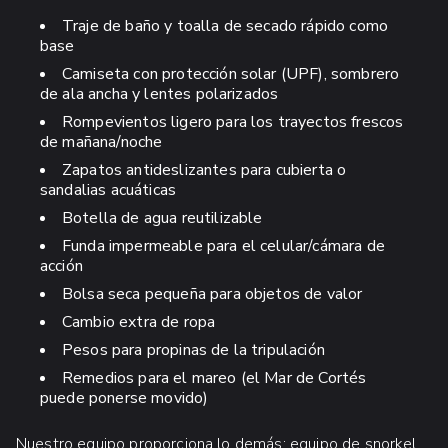
Traje de baño y toalla de secado rápido como
base
Camiseta con protección solar (UPF), sombrero
de ala ancha y lentes polarizados
Rompevientos ligero para los trayectos frescos
de mañana/noche
Zapatos antideslizantes para cubierta o
sandalias acuáticas
Botella de agua reutilizable
Funda impermeable para el celular/cámara de
acción
Bolsa seca pequeña para objetos de valor
Cambio extra de ropa
Pesos para propinas de la tripulación
Remedios para el mareo (el Mar de Cortés
puede ponerse movido)
Nuestro equipo proporciona lo demás: equipo de snorkel