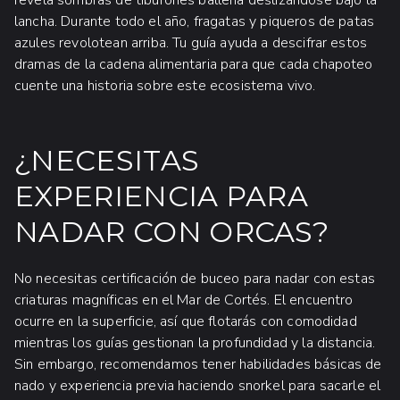
lancha. Durante todo el año, fragatas y piqueros de patas
azules revolotean arriba. Tu guía ayuda a descifrar estos
dramas de la cadena alimentaria para que cada chapoteo
cuente una historia sobre este ecosistema vivo.
¿NECESITAS
EXPERIENCIA PARA
NADAR CON ORCAS?
No necesitas certificación de buceo para nadar con estas
criaturas magníficas en el Mar de Cortés. El encuentro
ocurre en la superficie, así que flotarás con comodidad
mientras los guías gestionan la profundidad y la distancia.
Sin embargo, recomendamos tener habilidades básicas de
nado y experiencia previa haciendo snorkel para sacarle el