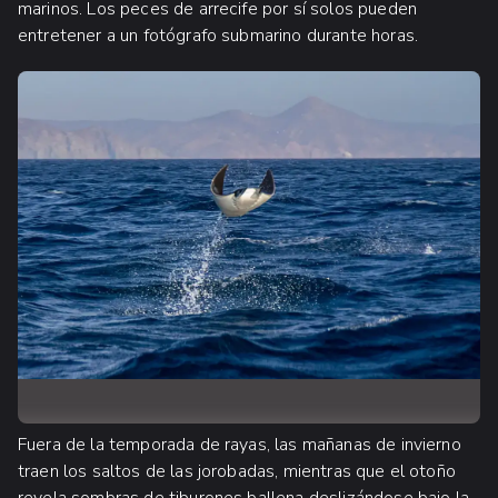
marinos. Los peces de arrecife por sí solos pueden
entretener a un fotógrafo submarino durante horas.
Fuera de la temporada de rayas, las mañanas de invierno
traen los saltos de las jorobadas, mientras que el otoño
revela sombras de tiburones ballena deslizándose bajo la