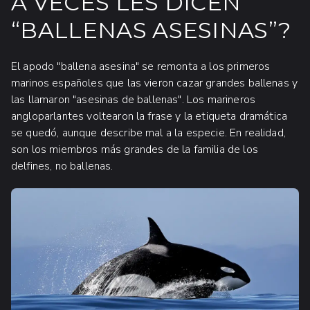
A VECES LES DICEN
“BALLENAS ASESINAS”?
El apodo "ballena asesina" se remonta a los primeros
marinos españoles que las vieron cazar grandes ballenas y
las llamaron "asesinas de ballenas". Los marineros
angloparlantes voltearon la frase y la etiqueta dramática
se quedó, aunque describe mal a la especie. En realidad,
son los miembros más grandes de la familia de los
delfines, no ballenas.