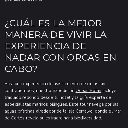
¿CUÁL ES LA MEJOR
MANERA DE VIVIR LA
EXPERIENCIA DE
NADAR CON ORCAS EN
CABO?
Para una experiencia de avistamiento de orcas sin
contratiempos, nuestra expedición
Ocean Safari
incluye
traslado redondo desde tu hotel y la guía experta de
especialistas marinos bilingües. Este tour navega por las
aguas prístinas alrededor de la Isla Cerralvo, donde el Mar
de Cortés revela su extraordinaria biodiversidad.