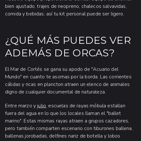
bien ajustado, trajes de neopreno, chalecos salvavidas,
comida y bebidas; así tu kit personal puede ser ligero.
¿QUÉ MÁS PUEDES VER
ADEMÁS DE ORCAS?
El Mar de Cortés se gana su apodo de "Acuario del
Mundo" en cuanto te asomas por la borda. Las corrientes
cálidas y ricas en plancton atraen un elenco de animales
digno de cualquier documental de naturaleza.
Entre marzo y
julio
, escuelas de rayas móbula estallan
fuera del agua en lo que los locales llaman el "ballet
marino". Estas mismas rayas atraen a grupos cazadores,
pero también comparten escenario con tiburones ballena,
ballenas jorobadas, delfines nariz de botella y lobos