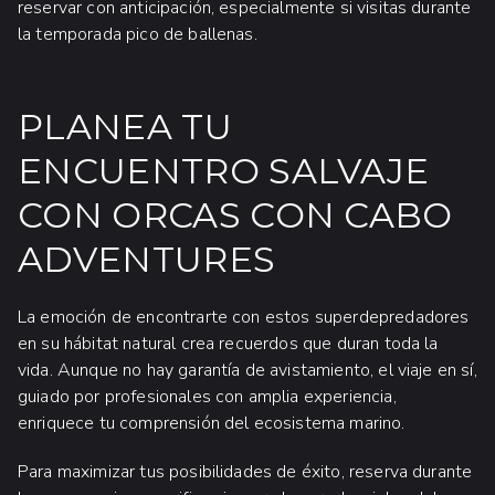
reservar con anticipación, especialmente si visitas durante
la temporada pico de ballenas.
PLANEA TU
ENCUENTRO SALVAJE
CON ORCAS CON CABO
ADVENTURES
La emoción de encontrarte con estos superdepredadores
en su hábitat natural crea recuerdos que duran toda la
vida. Aunque no hay garantía de avistamiento, el viaje en sí,
guiado por profesionales con amplia experiencia,
enriquece tu comprensión del ecosistema marino.
Para maximizar tus posibilidades de éxito, reserva durante