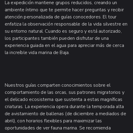
La expedición mantiene grupos reducidos, creando un
ambiente íntimo que te permite hacer preguntas y recibir
atención personalizada de guías conocedores. El tour
enfatiza la observación responsable de la vida silvestre en
su entorno natural. Cuando es seguro y está autorizado,
los participantes también pueden disfrutar de una
experiencia guiada en el agua para apreciar más de cerca
la increíble vida marina de Baja.
Nuestros guías comparten conocimientos sobre el
comportamiento de las orcas, sus patrones migratorios y
el delicado ecosistema que sustenta a estas magníficas
criaturas. La experiencia opera durante la temporada alta
de avistamiento de ballenas (de diciembre a mediados de
abril), con horarios flexibles para maximizar las
oportunidades de ver fauna marina. Se recomienda