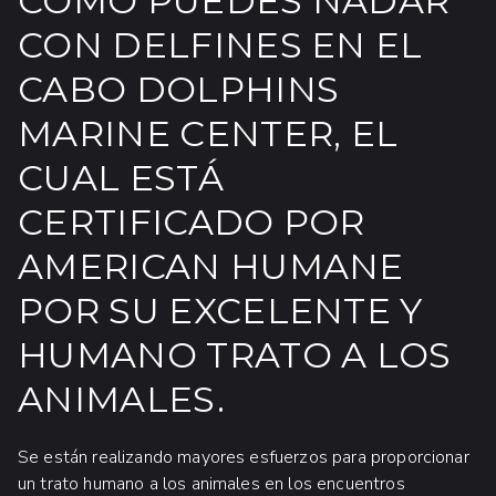
CÓMO PUEDES NADAR
CON DELFINES EN EL
CABO DOLPHINS
MARINE CENTER, EL
CUAL ESTÁ
CERTIFICADO POR
AMERICAN HUMANE
POR SU EXCELENTE Y
HUMANO TRATO A LOS
ANIMALES.
Se están realizando mayores esfuerzos para proporcionar
un trato humano a los animales en los encuentros