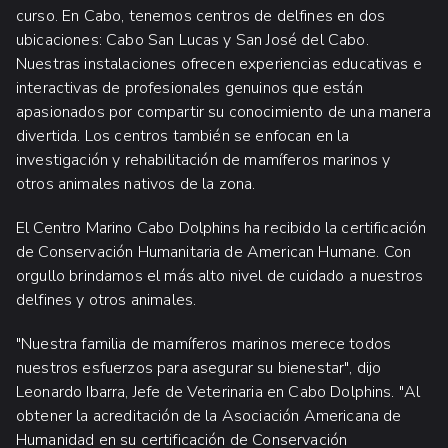
curso. En Cabo, tenemos centros de delfines en dos
ubicaciones: Cabo San Lucas y San José del Cabo.
Nuestras instalaciones ofrecen experiencias educativas e
interactivas de profesionales genuinos que están
apasionados por compartir su conocimiento de una manera
divertida. Los centros también se enfocan en la
investigación y rehabilitación de mamíferos marinos y
otros animales nativos de la zona.
El Centro Marino Cabo Dolphins ha recibido la certificación
de Conservación Humanitaria de American Humane. Con
orgullo brindamos el más alto nivel de cuidado a nuestros
delfines y otros animales.
"Nuestra familia de mamíferos marinos merece todos
nuestros esfuerzos para asegurar su bienestar", dijo
Leonardo Ibarra, Jefe de Veterinaria en Cabo Dolphins. "Al
obtener la acreditación de la Asociación Americana de
Humanidad en su certificación de Conservación