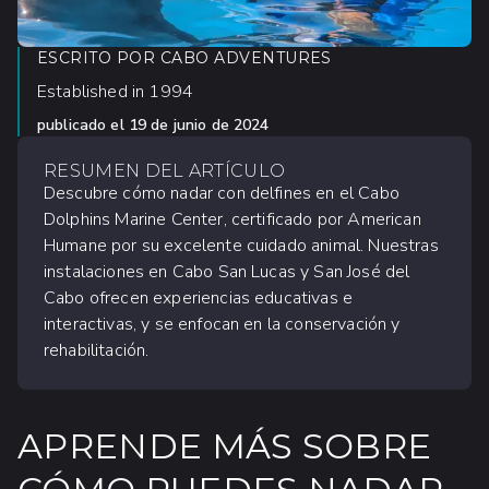
ESCRITO POR
CABO ADVENTURES
Established in 1994
publicado el
19 de junio de 2024
RESUMEN DEL ARTÍCULO
Descubre cómo nadar con delfines en el Cabo
Dolphins Marine Center, certificado por American
Humane por su excelente cuidado animal. Nuestras
instalaciones en Cabo San Lucas y San José del
Cabo ofrecen experiencias educativas e
interactivas, y se enfocan en la conservación y
rehabilitación.
APRENDE MÁS SOBRE