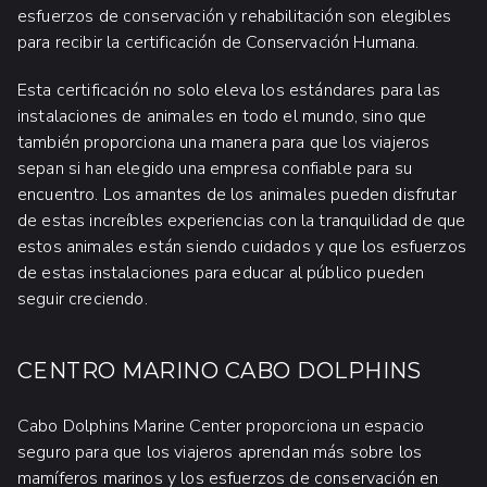
esfuerzos de conservación y rehabilitación son elegibles
para recibir la certificación de Conservación Humana.
Esta certificación no solo eleva los estándares para las
instalaciones de animales en todo el mundo, sino que
también proporciona una manera para que los viajeros
sepan si han elegido una empresa confiable para su
encuentro. Los amantes de los animales pueden disfrutar
de estas increíbles experiencias con la tranquilidad de que
estos animales están siendo cuidados y que los esfuerzos
de estas instalaciones para educar al público pueden
seguir creciendo.
CENTRO MARINO CABO DOLPHINS
Cabo Dolphins Marine Center proporciona un espacio
seguro para que los viajeros aprendan más sobre los
mamíferos marinos y los esfuerzos de conservación en