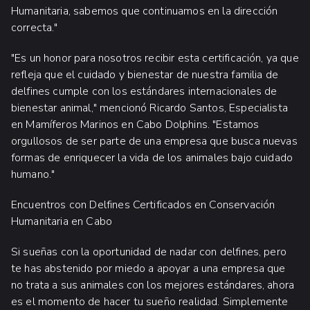
Humanitaria, sabemos que continuamos en la dirección
correcta."
"Es un honor para nosotros recibir esta certificación, ya que
refleja que el cuidado y bienestar de nuestra familia de
delfines cumple con los estándares internacionales de
bienestar animal," mencionó Ricardo Santos, Especialista
en Mamíferos Marinos en Cabo Dolphins. "Estamos
orgullosos de ser parte de una empresa que busca nuevas
formas de enriquecer la vida de los animales bajo cuidado
humano."
Encuentros con Delfines Certificados en Conservación
Humanitaria en Cabo
Si sueñas con la oportunidad de nadar con delfines, pero
te has abstenido por miedo a apoyar a una empresa que
no trata a sus animales con los mejores estándares, ahora
es el momento de hacer tu sueño realidad. Simplemente