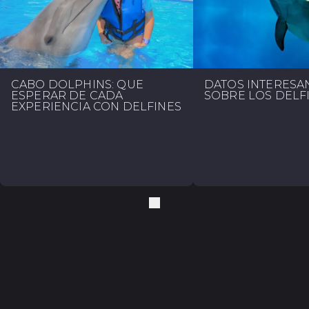
CABO DOLPHINS: QUÉ
DATOS INTERESA
ESPERAR DE CADA
SOBRE LOS DELF
EXPERIENCIA CON DELFINES