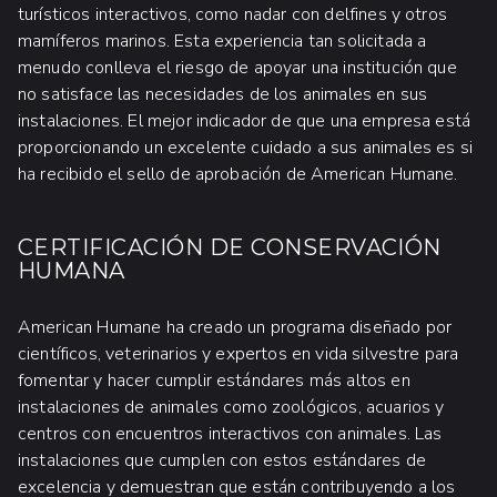
turísticos interactivos, como nadar con delfines y otros
mamíferos marinos. Esta experiencia tan solicitada a
menudo conlleva el riesgo de apoyar una institución que
no satisface las necesidades de los animales en sus
instalaciones. El mejor indicador de que una empresa está
proporcionando un excelente cuidado a sus animales es si
ha recibido el sello de aprobación de American Humane.
CERTIFICACIÓN DE CONSERVACIÓN
HUMANA
American Humane ha creado un programa diseñado por
científicos, veterinarios y expertos en vida silvestre para
fomentar y hacer cumplir estándares más altos en
instalaciones de animales como zoológicos, acuarios y
centros con encuentros interactivos con animales. Las
instalaciones que cumplen con estos estándares de
excelencia y demuestran que están contribuyendo a los