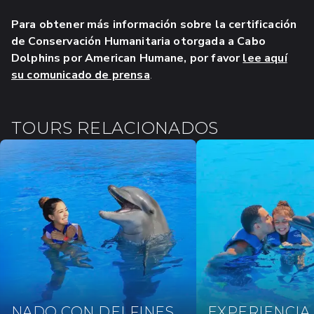
Para obtener más información sobre la certificación
de Conservación Humanitaria otorgada a Cabo
Dolphins por American Humane, por favor
lee aquí
su comunicado de prensa
.
TOURS RELACIONADOS
NADO CON DELFINES
EXPERIENCIA