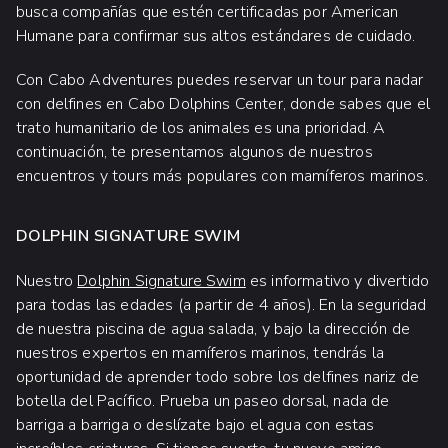
busca compañías que estén certificadas por American
Humane para confirmar sus altos estándares de cuidado.
Con Cabo Adventures puedes reservar un tour para nadar
con delfines en Cabo Dolphins Center, donde sabes que el
trato humanitario de los animales es una prioridad. A
continuación, te presentamos algunos de nuestros
encuentros y tours más populares con mamíferos marinos.
DOLPHIN SIGNATURE SWIM
Nuestro
Dolphin Signature Swim
es informativo y divertido
para todas las edades (a partir de 4 años). En la seguridad
de nuestra piscina de agua salada, y bajo la dirección de
nuestros expertos en mamíferos marinos, tendrás la
oportunidad de aprender todo sobre los delfines nariz de
botella del Pacífico. Prueba un paseo dorsal, nada de
barriga a barriga o deslízate bajo el agua con estas