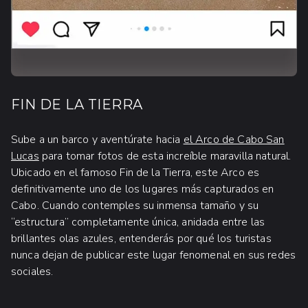
FIN DE LA TIERRA
Sube a un barco y aventúrate hacia
el Arco de Cabo San
Lucas
para tomar fotos de esta increíble maravilla natural.
Ubicado en el famoso Fin de la Tierra, este Arco es
definitivamente uno de los lugares más capturados en
Cabo. Cuando contemples su inmensa tamaño y su
“estructura” completamente única, anidada entre las
brillantes olas azules, entenderás por qué los turistas
nunca dejan de publicar este lugar fenomenal en sus redes
sociales.