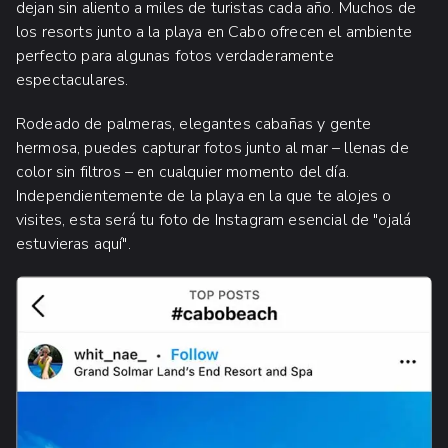
dejan sin aliento a miles de turistas cada año. Muchos de
los resorts junto a la playa en Cabo ofrecen el ambiente
perfecto para algunas fotos verdaderamente
espectaculares.
Rodeado de palmeras, elegantes cabañas y gente
hermosa, puedes capturar fotos junto al mar – llenas de
color sin filtros – en cualquier momento del día.
Independientemente de la playa en la que te alojes o
visites, esta será tu foto de Instagram esencial de "ojalá
estuvieras aquí".