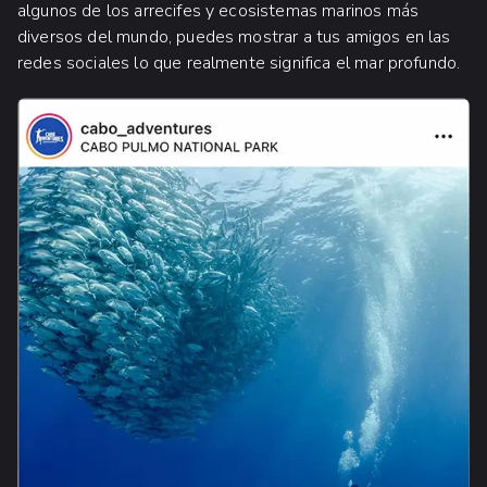
algunos de los arrecifes y ecosistemas marinos más
diversos del mundo, puedes mostrar a tus amigos en las
redes sociales lo que realmente significa el mar profundo.