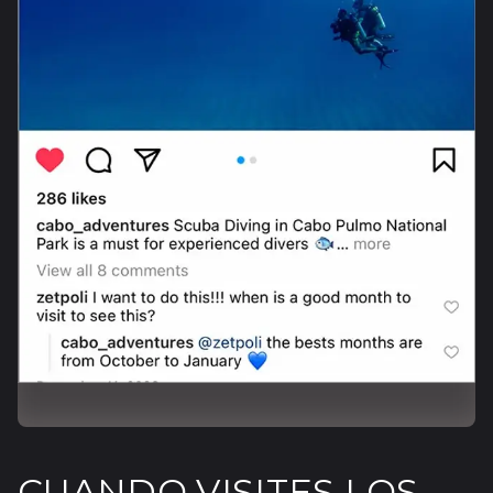
CUANDO VISITES LOS