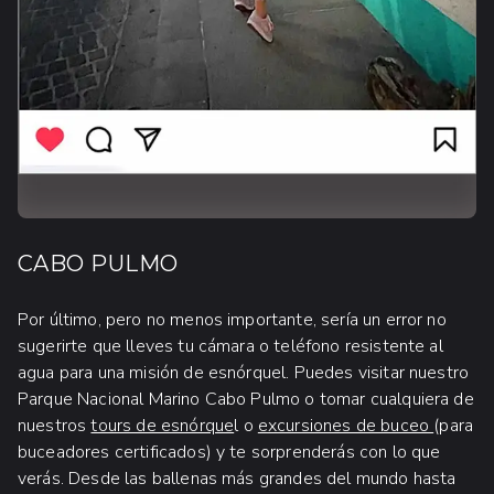
CABO PULMO
Por último, pero no menos importante, sería un error no
sugerirte que lleves tu cámara o teléfono resistente al
agua para una misión de esnórquel. Puedes visitar nuestro
Parque Nacional Marino Cabo Pulmo o tomar cualquiera de
nuestros
tours de esnórque
l o
excursiones de buceo
(para
buceadores certificados) y te sorprenderás con lo que
verás. Desde las ballenas más grandes del mundo hasta