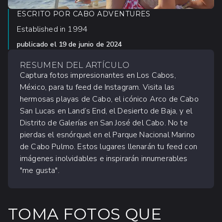
ESCRITO POR
CABO ADVENTURES
Established in 1994
publicado el
19 de junio de 2024
RESUMEN DEL ARTÍCULO
Captura fotos impresionantes en Los Cabos,
México, para tu feed de Instagram. Visita las
hermosas playas de Cabo, el icónico Arco de Cabo
San Lucas en Land’s End, el Desierto de Baja, y el
Distrito de Galerías en San José del Cabo. No te
pierdas el esnórquel en el Parque Nacional Marino
de Cabo Pulmo. Estos lugares llenarán tu feed con
imágenes inolvidables e inspirarán innumerables
"me gusta".
TOMA FOTOS QUE