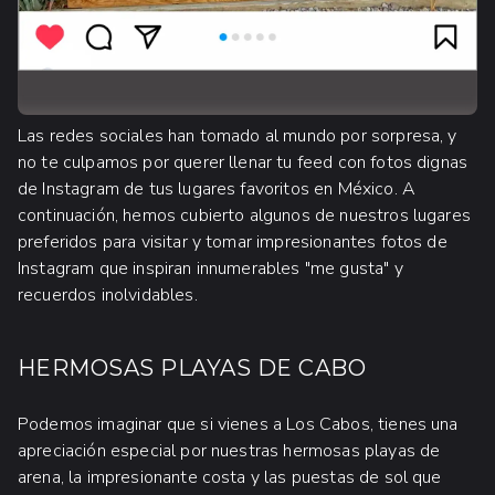
Las redes sociales han tomado al mundo por sorpresa, y
no te culpamos por querer llenar tu feed con fotos dignas
de Instagram de tus lugares favoritos en México. A
continuación, hemos cubierto algunos de nuestros lugares
preferidos para visitar y tomar impresionantes fotos de
Instagram que inspiran innumerables "me gusta" y
recuerdos inolvidables.
HERMOSAS PLAYAS DE CABO
Podemos imaginar que si vienes a Los Cabos, tienes una
apreciación especial por nuestras hermosas playas de
arena, la impresionante costa y las puestas de sol que