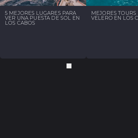
5 MEJORES LUGARES PARA
MEJORES TOURS
VER UNA PUESTA DE SOL EN
VELERO EN LOS 
LOS CABOS