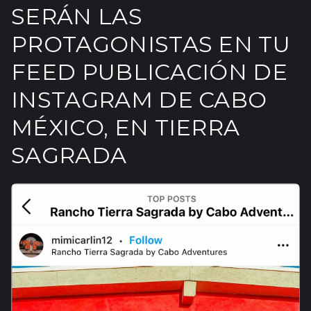
SERÁN LAS
PROTAGONISTAS EN TU
FEED PUBLICACIÓN DE
INSTAGRAM DE CABO
MÉXICO, EN TIERRA
SAGRADA