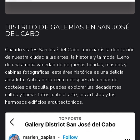
DISTRITO DE GALERÍAS EN SAN JOSÉ
DEL CABO
Cuando visites San José del Cabo, apreciarás la dedicación
de nuestra ciudad a las artes, la historia y la moda. Lleno
de una amplia variedad de pequeñas tiendas, museos y
cabinas fotográficas, esta área histórica es una delicia
absoluta. Antes de la cena o después de un par de
cócteles de tequila, puedes explorar las decadentes
calles y tomar fotos junto al arte, los artistas y los
hermosos edificios arquitectónicos.