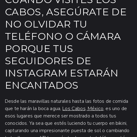
CABOS, ASEGÚRATE DE
NO OLVIDAR TU
TELÉFONO O CÁMARA
PORQUE TUS
SEGUIDORES DE
INSTAGRAM ESTARÁN
ENCANTADOS
Desde las maravillas naturales hasta las fotos de comida
que te harán la boca agua,
Los Cabos, México
, es uno de
esos lugares que merece ser mostrado a todos tus
conocidos. Ya sea que estés luciendo tu cuerpo en bikini,
capturando una impresionante puesta de sol o cambiando