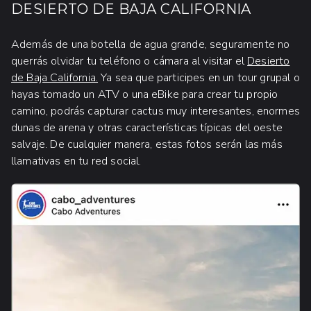
DESIERTO DE BAJA CALIFORNIA
Además de una botella de agua grande, seguramente no
querrás olvidar tu teléfono o cámara al visitar el
Desierto
de Baja California.
Ya sea que participes en un tour grupal o
hayas tomado un ATV o una eBike para crear tu propio
camino, podrás capturar cactus muy interesantes, enormes
dunas de arena y otras características típicas del oeste
salvaje. De cualquier manera, estas fotos serán las más
llamativas en tu red social.