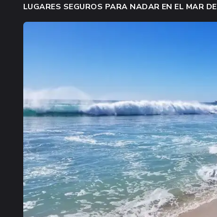
LUGARES SEGUROS PARA NADAR EN EL MAR D