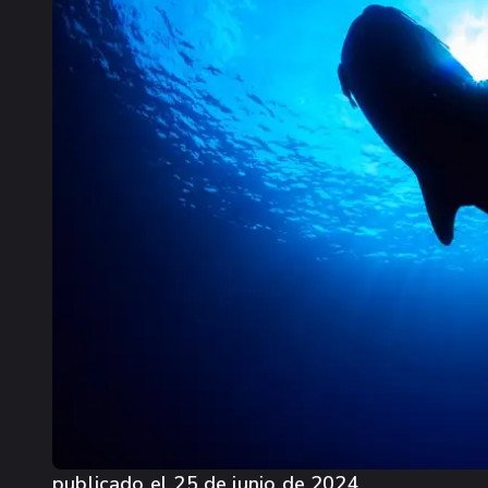
publicado el
25 de junio de 2024