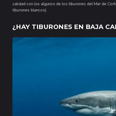
calidad con los algunos de los tiburones del Mar de Cort
tiburones blancos).
¿HAY TIBURONES EN BAJA CA