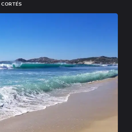
E CORTÉS