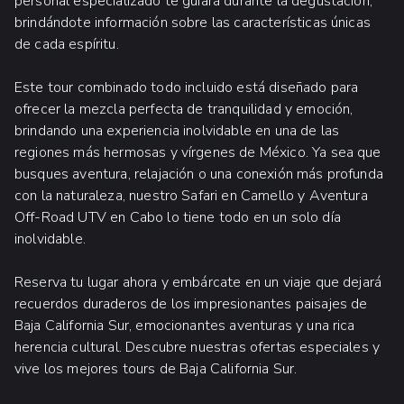
personal especializado te guiará durante la degustación,
brindándote información sobre las características únicas
de cada espíritu.
Este tour combinado todo incluido está diseñado para
ofrecer la mezcla perfecta de tranquilidad y emoción,
brindando una experiencia inolvidable en una de las
regiones más hermosas y vírgenes de México. Ya sea que
busques aventura, relajación o una conexión más profunda
con la naturaleza, nuestro Safari en Camello y Aventura
Off-Road UTV en Cabo lo tiene todo en un solo día
inolvidable.
Reserva tu lugar ahora y embárcate en un viaje que dejará
recuerdos duraderos de los impresionantes paisajes de
Baja California Sur, emocionantes aventuras y una rica
herencia cultural. Descubre nuestras ofertas especiales y
vive los mejores tours de Baja California Sur.