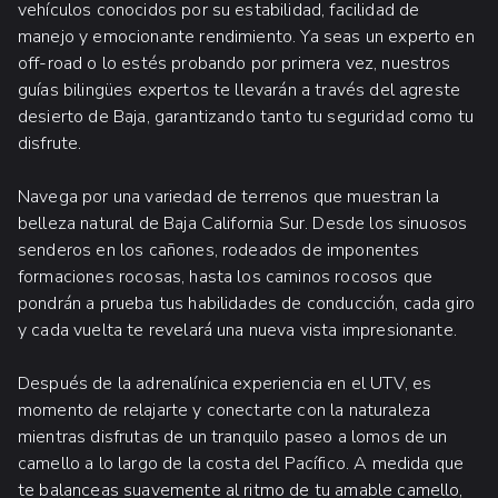
vehículos conocidos por su estabilidad, facilidad de
manejo y emocionante rendimiento. Ya seas un experto en
off-road o lo estés probando por primera vez, nuestros
guías bilingües expertos te llevarán a través del agreste
desierto de Baja, garantizando tanto tu seguridad como tu
disfrute.
Navega por una variedad de terrenos que muestran la
belleza natural de Baja California Sur. Desde los sinuosos
senderos en los cañones, rodeados de imponentes
formaciones rocosas, hasta los caminos rocosos que
pondrán a prueba tus habilidades de conducción, cada giro
y cada vuelta te revelará una nueva vista impresionante.
Después de la adrenalínica experiencia en el UTV, es
momento de relajarte y conectarte con la naturaleza
mientras disfrutas de un tranquilo paseo a lomos de un
camello a lo largo de la costa del Pacífico. A medida que
te balanceas suavemente al ritmo de tu amable camello,