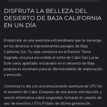
DISFRUTA LA BELLEZA DEL
DESIERTO DE BAJA CALIFORNIA
EN UN DÍA
Embárcate en una aventura extraordinaria que te sumerge
en los diversos e impresionantes paisajes de Baja
California Sur. Tu viaje comienza en el Rancho Tierra
Sagrada, una joya escondida al norte de Cabo San Lucas.
Este oasis apartado, enclavado en el desierto de Baja,
prepara el escenario para un día inolvidable de exploración
y emoción.
Comienza tu día con una emocionante aventura de UTV en
el desierto de Cabo. Después de una breve introducción y
sesión informativa sobre seguridad, tomarás el volante de
uno de nuestros UTVs Polaris de última generación,