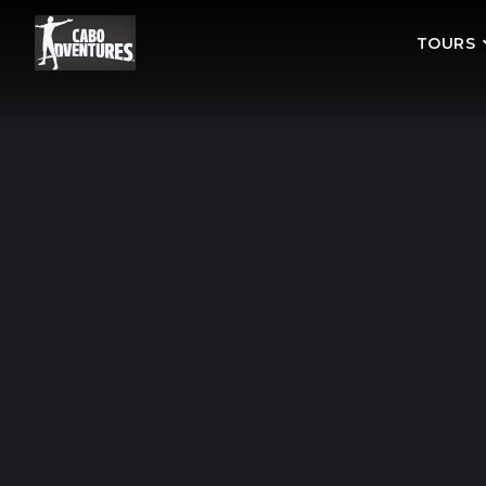
TOURS