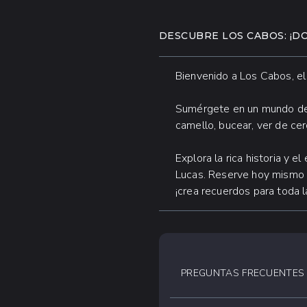
DESCUBRE LOS CABOS: ¡D
Bienvenido a Los Cabos, el d
Sumérgete en un mundo de 
camello, bucear, ver de cer
Explora la rica historia y 
Lucas. Reserve hoy mismo 
¡crea recuerdos para toda l
PREGUNTAS FRECUENTES