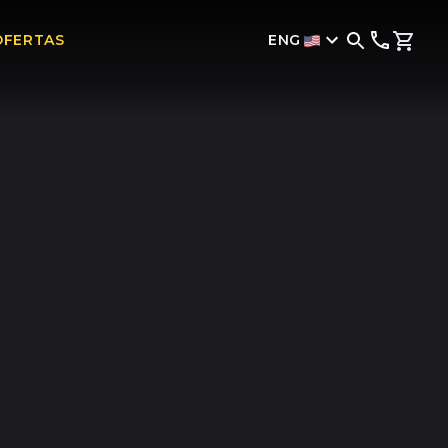
ENG
OFERTAS