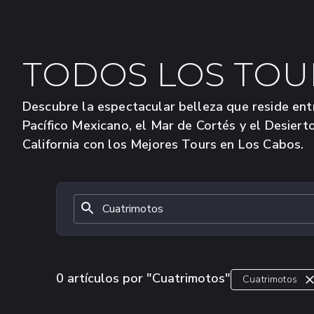
TODOS LOS TOU
Descubre la espectacular belleza que reside ent
Pacífico Mexicano, el Mar de Cortés y el Desiert
California con los Mejores Tours en Los Cabos.
0 artículos por "Cuatrimotos"
Cuatrimotos